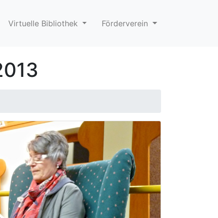
Virtuelle Bibliothek
Förderverein
2013