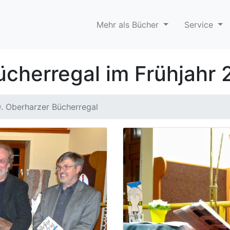
Mehr als Bücher
Service
ücherregal im Frühjahr 
0. Oberharzer Bücherregal