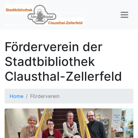
Förderverein der
Stadtbibliothek
Clausthal-Zellerfeld
Home
Förderverein