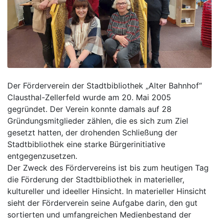
Der Förderverein der Stadtbibliothek „Alter Bahnhof“
Clausthal-Zellerfeld wurde am 20. Mai 2005
gegründet. Der Verein konnte damals auf 28
Gründungsmitglieder zählen, die es sich zum Ziel
gesetzt hatten, der drohenden Schließung der
Stadtbibliothek eine starke Bürgerinitiative
entgegenzusetzen.
Der Zweck des Fördervereins ist bis zum heutigen Tag
die Förderung der Stadtbibliothek in materieller,
kultureller und ideeller Hinsicht. In materieller Hinsicht
sieht der Förderverein seine Aufgabe darin, den gut
sortierten und umfangreichen Medienbestand der