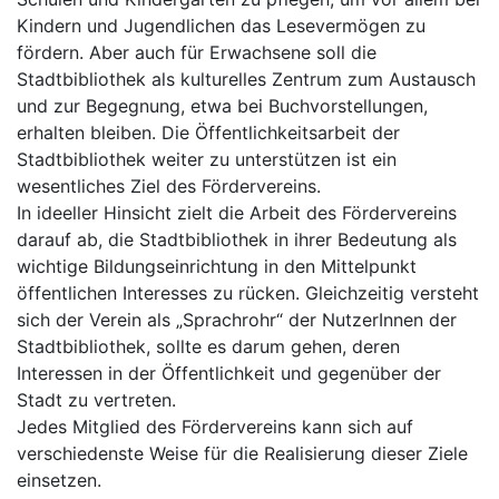
Kindern und Jugendlichen das Lesevermögen zu
fördern. Aber auch für Erwachsene soll die
Stadtbibliothek als kulturelles Zentrum zum Austausch
und zur Begegnung, etwa bei Buchvorstellungen,
erhalten bleiben. Die Öffentlichkeitsarbeit der
Stadtbibliothek weiter zu unterstützen ist ein
wesentliches Ziel des Fördervereins.
In ideeller Hinsicht zielt die Arbeit des Fördervereins
darauf ab, die Stadtbibliothek in ihrer Bedeutung als
wichtige Bildungseinrichtung in den Mittelpunkt
öffentlichen Interesses zu rücken. Gleichzeitig versteht
sich der Verein als „Sprachrohr“ der NutzerInnen der
Stadtbibliothek, sollte es darum gehen, deren
Interessen in der Öffentlichkeit und gegenüber der
Stadt zu vertreten.
Jedes Mitglied des Fördervereins kann sich auf
verschiedenste Weise für die Realisierung dieser Ziele
einsetzen.