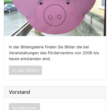
In der Bildergalerie finden Sie Bilder die bei
Veranstaltungen des Fördervereins von 2006 bis
heute entstanden sind.
Zu den Bildern
Vorstand
Kontaktdaten