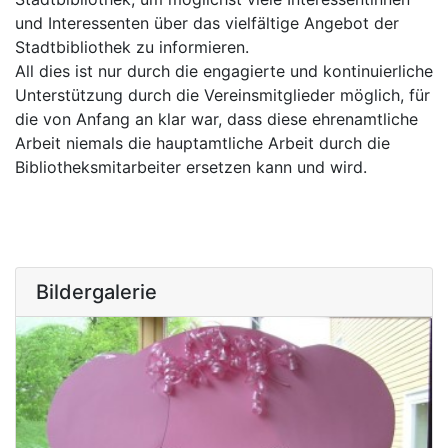
und Interessenten über das vielfältige Angebot der
Stadtbibliothek zu informieren.
All dies ist nur durch die engagierte und kontinuierliche
Unterstützung durch die Vereinsmitglieder möglich, für
die von Anfang an klar war, dass diese ehrenamtliche
Arbeit niemals die hauptamtliche Arbeit durch die
Bibliotheksmitarbeiter ersetzen kann und wird.
Bildergalerie