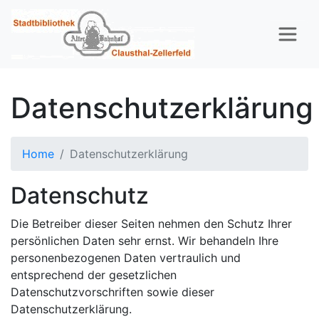
Datenschutzerklärung
Home
Datenschutzerklärung
Datenschutz
Die Betreiber dieser Seiten nehmen den Schutz Ihrer
persönlichen Daten sehr ernst. Wir behandeln Ihre
personenbezogenen Daten vertraulich und
entsprechend der gesetzlichen
Datenschutzvorschriften sowie dieser
Datenschutzerklärung.