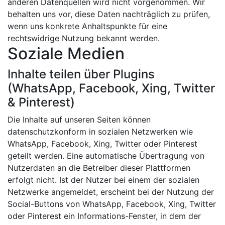
anderen Datenquellen wird nicht vorgenommen. Wir
behalten uns vor, diese Daten nachträglich zu prüfen,
wenn uns konkrete Anhaltspunkte für eine
rechtswidrige Nutzung bekannt werden.
Soziale Medien
Inhalte teilen über Plugins
(WhatsApp, Facebook, Xing, Twitter
& Pinterest)
Die Inhalte auf unseren Seiten können
datenschutzkonform in sozialen Netzwerken wie
WhatsApp, Facebook, Xing, Twitter oder Pinterest
geteilt werden. Eine automatische Übertragung von
Nutzerdaten an die Betreiber dieser Plattformen
erfolgt nicht. Ist der Nutzer bei einem der sozialen
Netzwerke angemeldet, erscheint bei der Nutzung der
Social-Buttons von WhatsApp, Facebook, Xing, Twitter
oder Pinterest ein Informations-Fenster, in dem der