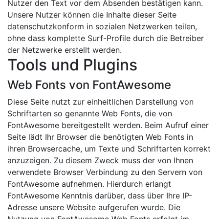
Nutzer den Text vor dem Absenden bestätigen kann.
Unsere Nutzer können die Inhalte dieser Seite
datenschutzkonform in sozialen Netzwerken teilen,
ohne dass komplette Surf-Profile durch die Betreiber
der Netzwerke erstellt werden.
Tools und Plugins
Web Fonts von FontAwesome
Diese Seite nutzt zur einheitlichen Darstellung von
Schriftarten so genannte Web Fonts, die von
FontAwesome bereitgestellt werden. Beim Aufruf einer
Seite lädt Ihr Browser die benötigten Web Fonts in
ihren Browsercache, um Texte und Schriftarten korrekt
anzuzeigen. Zu diesem Zweck muss der von Ihnen
verwendete Browser Verbindung zu den Servern von
FontAwesome aufnehmen. Hierdurch erlangt
FontAwesome Kenntnis darüber, dass über Ihre IP-
Adresse unsere Website aufgerufen wurde. Die