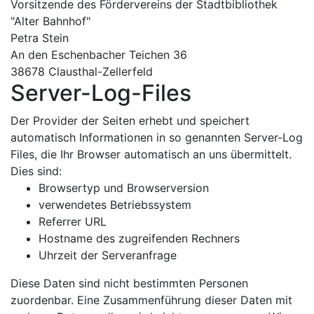
Vorsitzende des Fördervereins der Stadtbibliothek
"Alter Bahnhof"
Petra Stein
An den Eschenbacher Teichen 36
38678 Clausthal-Zellerfeld
Server-Log-Files
Der Provider der Seiten erhebt und speichert
automatisch Informationen in so genannten Server-Log
Files, die Ihr Browser automatisch an uns übermittelt.
Dies sind:
Browsertyp und Browserversion
verwendetes Betriebssystem
Referrer URL
Hostname des zugreifenden Rechners
Uhrzeit der Serveranfrage
Diese Daten sind nicht bestimmten Personen
zuordenbar. Eine Zusammenführung dieser Daten mit