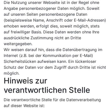
Die Nutzung unserer Webseite ist in der Regel ohne
Angabe personenbezogener Daten möglich. Soweit
auf unseren Seiten personenbezogene Daten
(beispielsweise Name, Anschrift oder E-Mail-Adressen)
erhoben werden, erfolgt dies, soweit möglich, stets
auf freiwilliger Basis. Diese Daten werden ohne Ihre
ausdrückliche Zustimmung nicht an Dritte
weitergegeben.
Wir weisen darauf hin, dass die Datenübertragung im
Internet (z.B. bei der Kommunikation per E-Mail)
Sicherheitslücken aufweisen kann. Ein lückenloser
Schutz der Daten vor dem Zugriff durch Dritte ist nicht
möglich.
Hinweis zur
verantwortlichen Stelle
Die verantwortliche Stelle für die Datenverarbeitung
auf dieser Website ist: