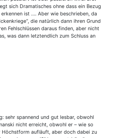
wegt sich Dramatisches ohne dass ein Bezug
erkennen ist …. Aber wie beschrieben, da
ckenkriege“, die natürlich dann ihren Grund
en Fehlschlüssen daraus finden, aber nicht
das, was dann letztendlich zum Schluss an
: sehr spannend und gut lesbar, obwohl
nanski nicht erreicht, obwohl er – wie so
r Höchstform aufläuft, aber doch dabei zu