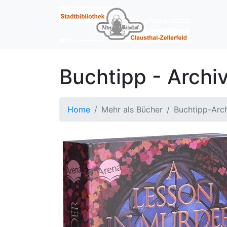
Buchtipp - Archi
Home
Mehr als Bücher
Buchtipp-Arc