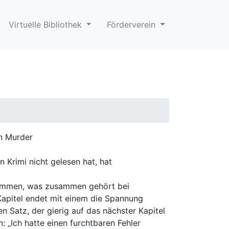
Virtuelle Bibliothek
Förderverein
in Murder
 Krimi nicht gelesen hat, hat
sammen, was zusammen gehört bei
Kapitel endet mit einem die Spannung
n Satz, der gierig auf das nächster Kapitel
: „Ich hatte einen furchtbaren Fehler