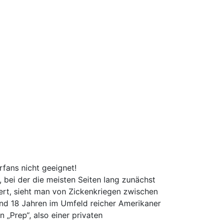
rfans nicht geeignet!
 bei der die meisten Seiten lang zunächst
rt, sieht man von Zickenkriegen zwischen
und 18 Jahren im Umfeld reicher Amerikaner
 „Prep“, also einer privaten