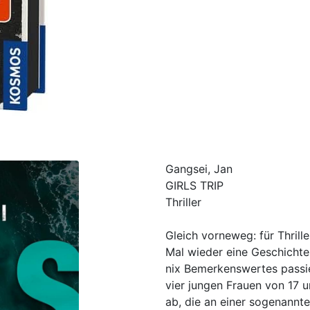
Gangsei, Jan
GIRLS TRIP
Thriller
Gleich vorneweg: für Thrille
Mal wieder eine Geschichte,
nix Bemerkenswertes passie
vier jungen Frauen von 17 
ab, die an einer sogenannten