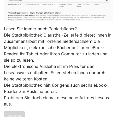
Lesen Sie immer noch Papierbücher?
Die Stadtbibliothek Clausthal-Zellerfeld bietet Ihnen in
Zusammenarbeit mit "onleihe niedersachsen" die
Möglichkeit, elektronische Bücher auf Ihren eBook-
Reader, Ihr Tablet oder Ihren Computer zu laden und
sie so zu lesen.
Die elektronische Ausleihe ist im Preis für den
Leseausweis enthalten. Es entstehen Ihnen dadurch
keine weiteren Kosten.
Die Stadtbibliothek hält übrigens auch sechs eBook-
Reader zur Ausleihe bereit.
Probieren Sie doch einmal diese neue Art des Lesens
aus.
onleihe