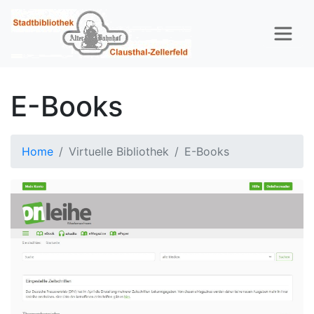
E-Books
Home
Virtuelle Bibliothek
E-Books